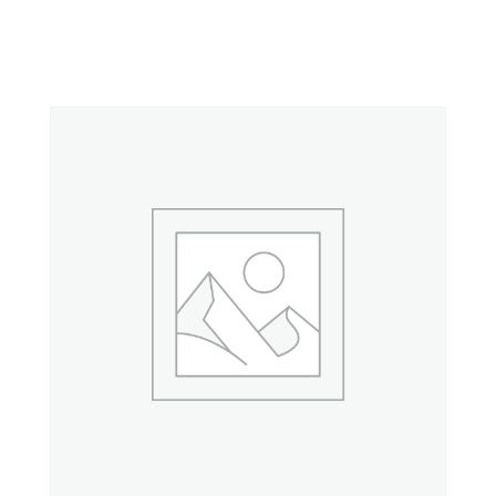
Kosárba teszem