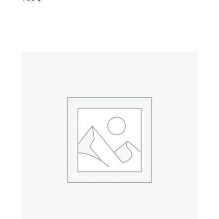
Kosárba teszem