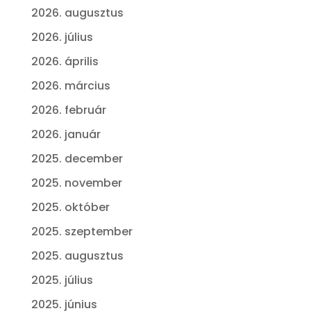
2026. augusztus
2026. július
2026. április
2026. március
2026. február
2026. január
2025. december
2025. november
2025. október
2025. szeptember
2025. augusztus
2025. július
2025. június