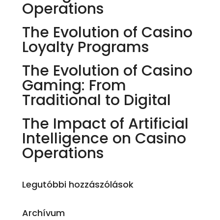
Operations
The Evolution of Casino
Loyalty Programs
The Evolution of Casino
Gaming: From
Traditional to Digital
The Impact of Artificial
Intelligence on Casino
Operations
Legutóbbi hozzászólások
Archívum