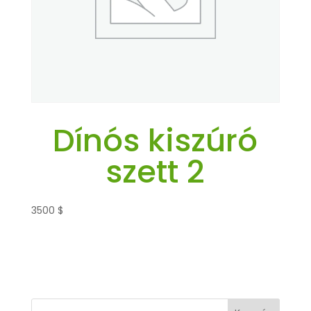
Dínós kiszúró
szett 2
3500
$
Kosárba teszem