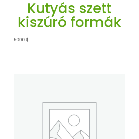
Kutyás szett
kiszúró formák
5000
$
Kosárba teszem