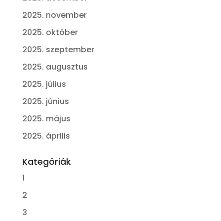
2025. november
2025. október
2025. szeptember
2025. augusztus
2025. július
2025. június
2025. május
2025. április
Kategóriák
1
2
3