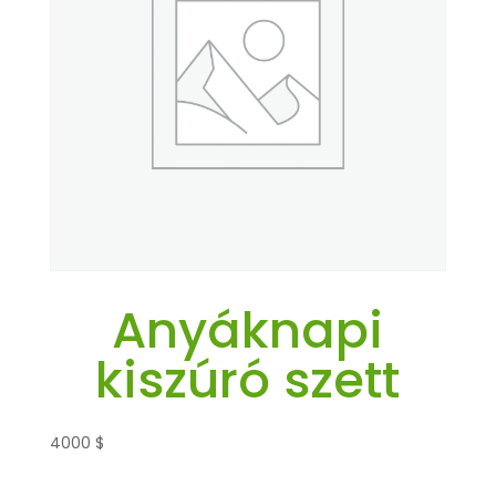
Anyáknapi
kiszúró szett
4000
$