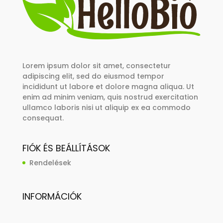
Lorem ipsum dolor sit amet, consectetur
adipiscing elit, sed do eiusmod tempor
incididunt ut labore et dolore magna aliqua. Ut
enim ad minim veniam, quis nostrud exercitation
ullamco laboris nisi ut aliquip ex ea commodo
consequat.
FIÓK ÉS BEÁLLÍTÁSOK
Rendelések
INFORMÁCIÓK