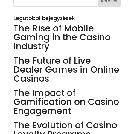
Legutóbbi bejegyzések
The Rise of Mobile
Gaming in the Casino
Industry
The Future of Live
Dealer Games in Online
Casinos
The Impact of
Gamification on Casino
Engagement
The Evolution of Casino