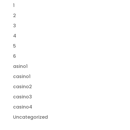
1
2
3
4
5
6
asino1
casino1
casino2
casino3
casino4
Uncategorized