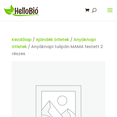
Kezdőlap
/
Ajándék ötletek
/
Anyáknapi
ötletek
/ Anyáknapi tulipán MAMA festett 2
részes