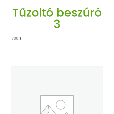
Tűzoltó beszúró
3
700
$
Kosárba teszem