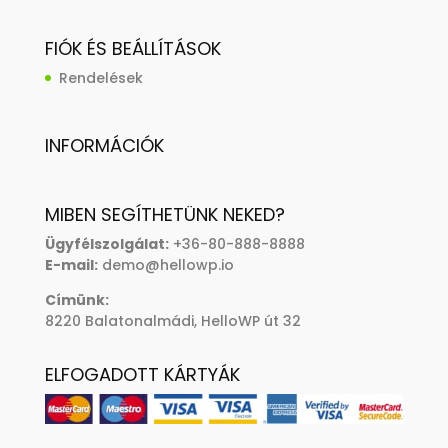
FIÓK ÉS BEÁLLÍTÁSOK
Rendelések
INFORMÁCIÓK
MIBEN SEGÍTHETÜNK NEKED?
Ügyfélszolgálat:
+36-80-888-8888
E-mail:
demo@hellowp.io
Címünk:
8220 Balatonalmádi, HelloWP út 32
ELFOGADOTT KÁRTYÁK