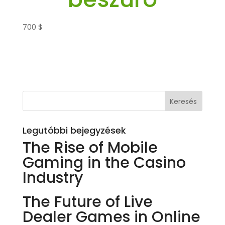
700
$
Kosárba teszem
Legutóbbi bejegyzések
The Rise of Mobile
Gaming in the Casino
Industry
The Future of Live
Dealer Games in Online