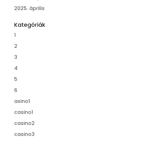
2025. április
Kategóriák
1
2
3
4
5
6
asino1
casino1
casino2
casino3