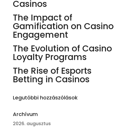
Casinos
The Impact of
Gamification on Casino
Engagement
The Evolution of Casino
Loyalty Programs
The Rise of Esports
Betting in Casinos
Legutóbbi hozzászólások
Archívum
2026. augusztus