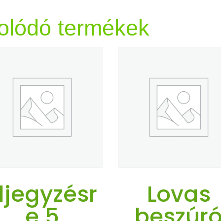
olódó termékek
ljegyzésr
Lovas
e 5
beszúr