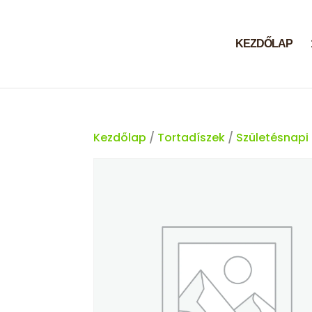
KEZDŐLAP
Kezdőlap
/
Tortadíszek
/
Születésnapi 