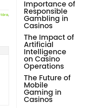
Importance of
Responsible
rtára
,
Gambling in
Casinos
The Impact of
Artificial
Intelligence
on Casino
Operations
The Future of
Mobile
Gaming in
Casinos