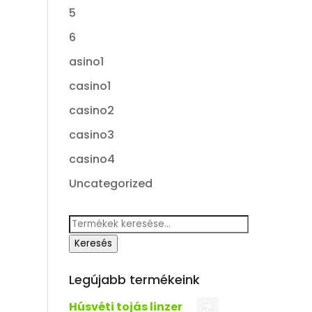
5
6
asino1
casino1
casino2
casino3
casino4
Uncategorized
Keresés
a
Keresés
következőre:
Legújabb termékeink
Húsvéti tojás linzer