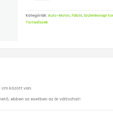
2
mennyiség
Kategóriák:
Auto-Motor
,
Fából
,
Születésnapi to
Tortadíszek
 cm között van.
hető, ebben az esetben az ár változhat!