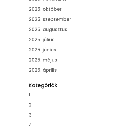
2025. október
2025. szeptember
2025. augusztus
2025. július
2025. június
2025. május
2025. április
Kategóriák
1
2
3
4