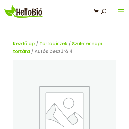
Kezdőlap
/
Tortadíszek
/
Születésnapi
tortára
/ Autós beszúró 4