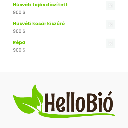
Húsvéti tojás díszített
900
$
Húsvéti kosár kiszúró
900
$
Répa
900
$