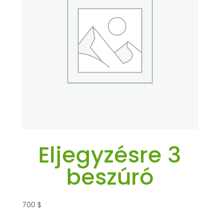
Eljegyzésre 3
beszúró
700
$