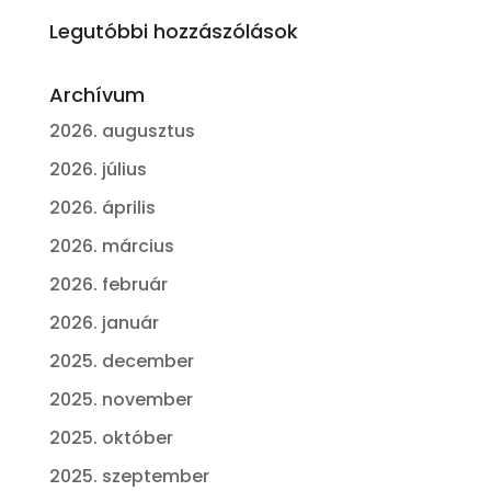
Legutóbbi hozzászólások
Archívum
2026. augusztus
2026. július
2026. április
2026. március
2026. február
2026. január
2025. december
2025. november
2025. október
2025. szeptember