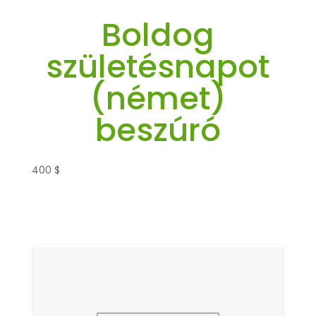
Boldog
születésnapot
(német)
beszúró
400
$
Kosárba teszem