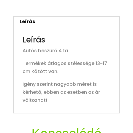
Leírás
Leírás
Autós beszúró 4 fa
Termékek átlagos szélessége 13-17
cm között van.
Igény szerint nagyobb méret is
kérhető, ebben az esetben az ár
változhat!