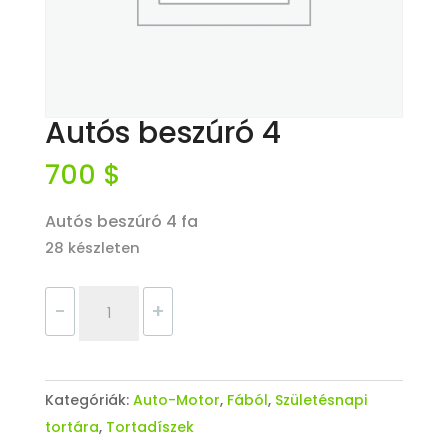
Autós beszúró 4
700
$
Autós beszúró 4 fa
28 készleten
Autós
Kosárba teszem
-
+
beszúró
4
mennyiség
Kategóriák:
Auto-Motor
,
Fából
,
Születésnapi
tortára
,
Tortadíszek