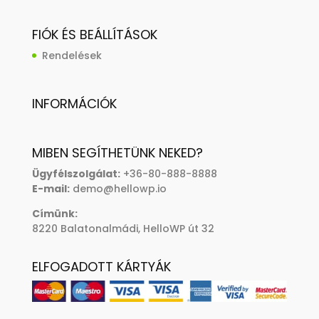
FIÓK ÉS BEÁLLÍTÁSOK
Rendelések
INFORMÁCIÓK
MIBEN SEGÍTHETÜNK NEKED?
Ügyfélszolgálat:
+36-80-888-8888
E-mail:
demo@hellowp.io
Címünk:
8220 Balatonalmádi, HelloWP út 32
ELFOGADOTT KÁRTYÁK