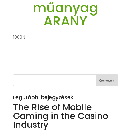
műanyag
ARANY
1000
$
Kosárba teszem
Legutóbbi bejegyzések
The Rise of Mobile
Gaming in the Casino
Industry