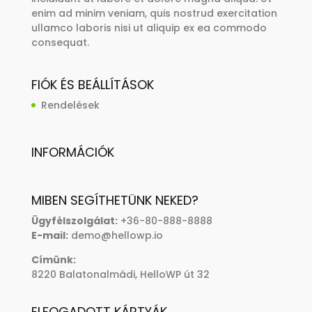
enim ad minim veniam, quis nostrud exercitation
ullamco laboris nisi ut aliquip ex ea commodo
consequat.
FIÓK ÉS BEÁLLÍTÁSOK
Rendelések
INFORMÁCIÓK
MIBEN SEGÍTHETÜNK NEKED?
Ügyfélszolgálat:
+36-80-888-8888
E-mail:
demo@hellowp.io
Címünk:
8220 Balatonalmádi, HelloWP út 32
ELFOGADOTT KÁRTYÁK