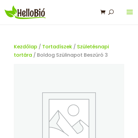
Kezdőlap
/
Tortadíszek
/
Születésnapi
tortára
/ Boldog Szülinapot Beszúró 3