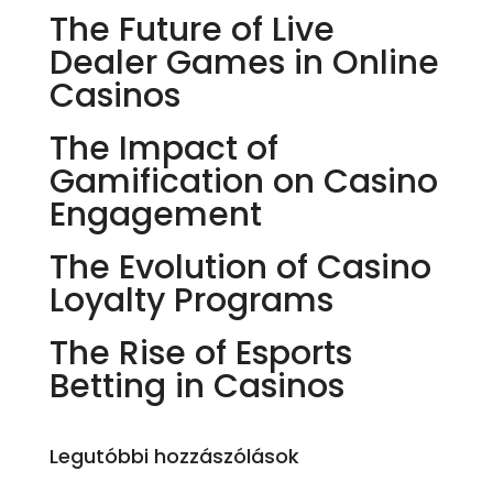
The Future of Live
Dealer Games in Online
Casinos
The Impact of
Gamification on Casino
Engagement
The Evolution of Casino
Loyalty Programs
The Rise of Esports
Betting in Casinos
Legutóbbi hozzászólások