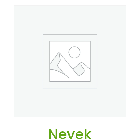
Nevek