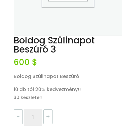
Boldog Szülinapot
Beszúró 3
600
$
Boldog Szülinapot Beszúró
10 db tól 20% kedvezmény!!
30 készleten
Boldog
Kosárba teszem
-
+
Szülinapot
Beszúró