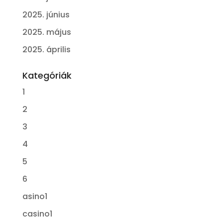
2025. június
2025. május
2025. április
Kategóriák
1
2
3
4
5
6
asino1
casino1