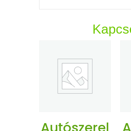
Kapcs
Autószerel
A