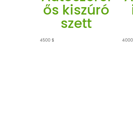
ős kiszúró
szett
4500
$
400
Kosárba teszem
K