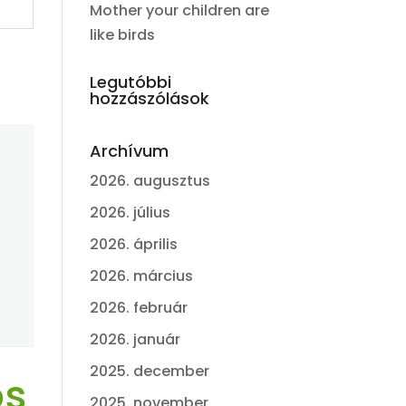
Mother your children are
like birds
Legutóbbi
hozzászólások
Archívum
2026. augusztus
2026. július
2026. április
2026. március
2026. február
2026. január
2025. december
os
2025. november