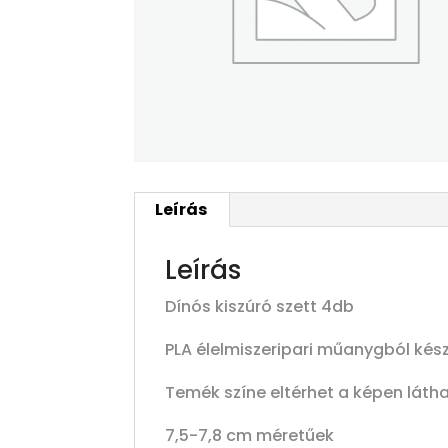
Leírás
Leírás
Dínós kiszúró szett 4db
PLA élelmiszeripari műanygból kés
Temék színe eltérhet a képen látha
7,5-7,8 cm méretűek