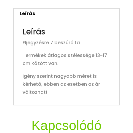
Leírás
Leírás
Eljegyzésre 7 beszúró fa
Termékek átlagos szélessége 13-17
cm között van.
Igény szerint nagyobb méret is
kérhető, ebben az esetben az ár
változhat!
Kapcsolódó