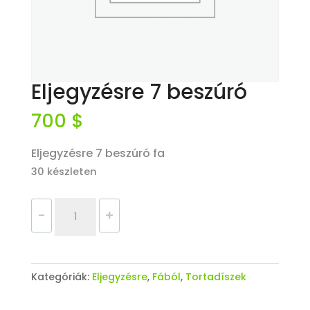
Eljegyzésre 7 beszúró
700
$
Eljegyzésre 7 beszúró fa
30 készleten
Eljegyzésre
Kosárba teszem
-
+
7
beszúró
mennyiség
Kategóriák:
Eljegyzésre
,
Fából
,
Tortadíszek