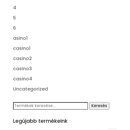
4
5
6
asino1
casino1
casino2
casino3
casino4
Uncategorized
Keresés
Keresés
a
Legújabb termékeink
következőre: