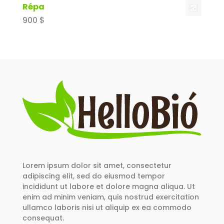
Répa
900
$
Lorem ipsum dolor sit amet, consectetur
adipiscing elit, sed do eiusmod tempor
incididunt ut labore et dolore magna aliqua. Ut
enim ad minim veniam, quis nostrud exercitation
ullamco laboris nisi ut aliquip ex ea commodo
consequat.