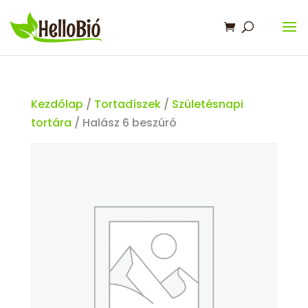
Kezdőlap
/
Tortadíszek
/
Születésnapi
tortára
/ Halász 6 beszúró