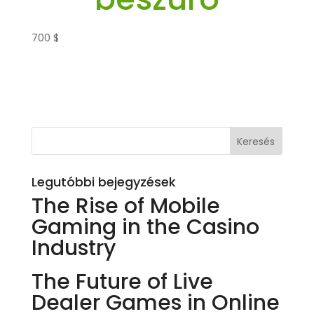
700
$
Kosárba teszem
Legutóbbi bejegyzések
The Rise of Mobile
Gaming in the Casino
Industry
The Future of Live
Dealer Games in Online