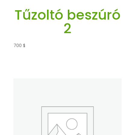
Tűzoltó beszúró
2
700
$
Kosárba teszem