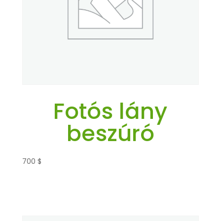
Fotós lány
beszúró
700
$
Kosárba teszem