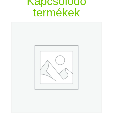
Kapcsolódó
termékek