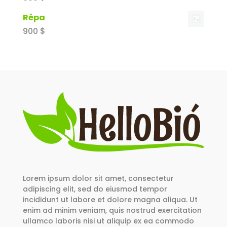
Répa
900
$
Lorem ipsum dolor sit amet, consectetur
adipiscing elit, sed do eiusmod tempor
incididunt ut labore et dolore magna aliqua. Ut
enim ad minim veniam, quis nostrud exercitation
ullamco laboris nisi ut aliquip ex ea commodo