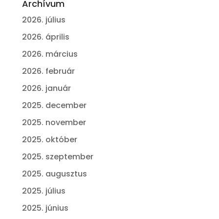
Archívum
2026. július
2026. április
2026. március
2026. február
2026. január
2025. december
2025. november
2025. október
2025. szeptember
2025. augusztus
2025. július
2025. június