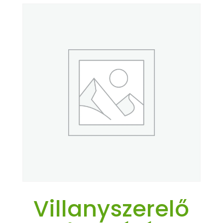
Villanyszerelő