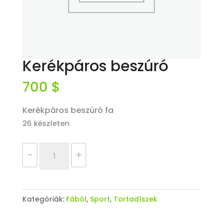
Kerékpáros beszúró
700
$
Kerékpáros beszúró fa
26 készleten
Kerékpáros
Kosárba teszem
-
+
beszúró
mennyiség
Kategóriák:
Fából
,
Sport
,
Tortadíszek