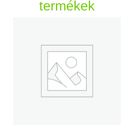
termékek