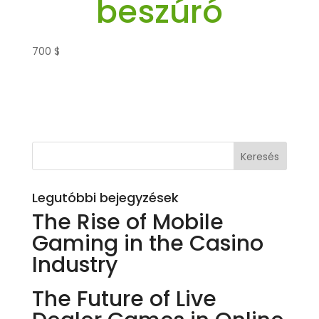
beszúró
700
$
Kosárba teszem
Legutóbbi bejegyzések
The Rise of Mobile
Gaming in the Casino
Industry
The Future of Live