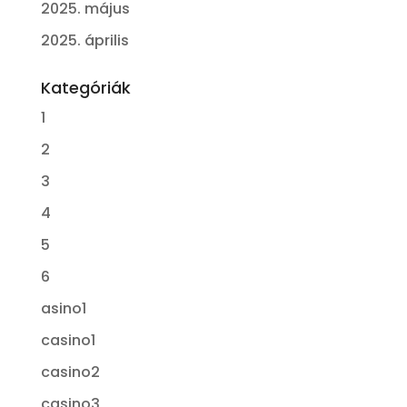
2025. május
2025. április
Kategóriák
1
2
3
4
5
6
asino1
casino1
casino2
casino3