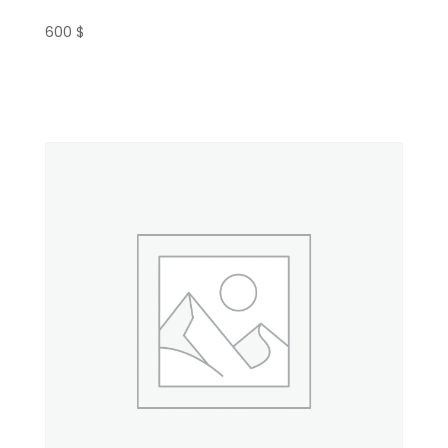
600
$
Kosárba teszem