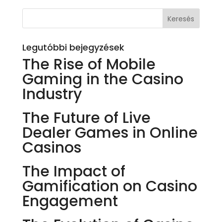
Legutóbbi bejegyzések
The Rise of Mobile
Gaming in the Casino
Industry
The Future of Live
Dealer Games in Online
Casinos
The Impact of
Gamification on Casino
Engagement