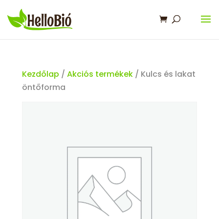
Kezdőlap
/
Akciós termékek
/ Kulcs és lakat
öntőforma