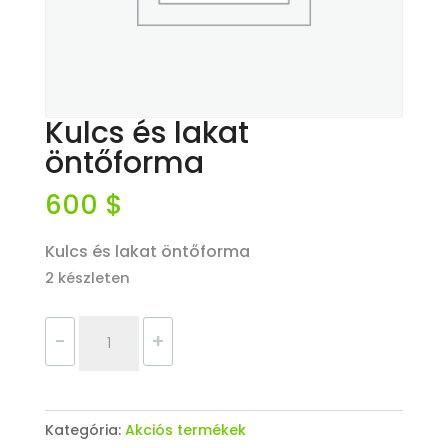
Kulcs és lakat
öntőforma
600
$
Kulcs és lakat öntőforma
2 készleten
Kulcs
Kosárba teszem
-
+
és
lakat
öntőforma
Kategória:
Akciós termékek
mennyiség