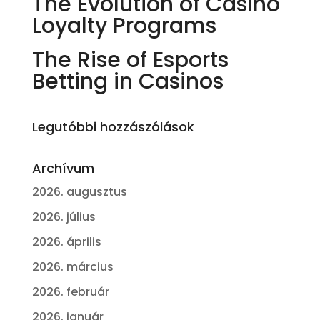
The Evolution of Casino
Loyalty Programs
The Rise of Esports
Betting in Casinos
Legutóbbi hozzászólások
Archívum
2026. augusztus
2026. július
2026. április
2026. március
2026. február
2026. január