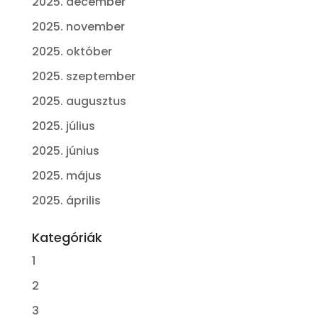
2025. december
2025. november
2025. október
2025. szeptember
2025. augusztus
2025. július
2025. június
2025. május
2025. április
Kategóriák
1
2
3