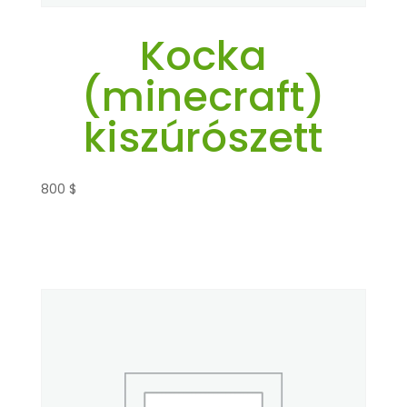
Kocka
(minecraft)
kiszúrószett
800
$
Kosárba teszem