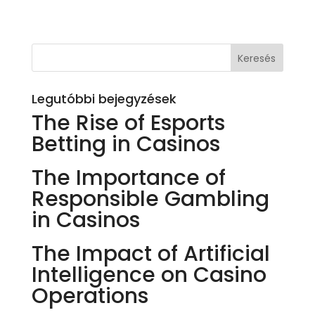
Legutóbbi bejegyzések
The Rise of Esports
Betting in Casinos
The Importance of
Responsible Gambling
in Casinos
The Impact of Artificial
Intelligence on Casino
Operations