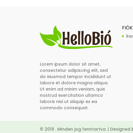
FIÓK
Re
Lorem ipsum dolor sit amet,
consectetur adipiscing elit, sed
do eiusmod tempor incididunt ut
labore et dolore magna aliqua.
Ut enim ad minim veniam, quis
nostrud exercitation ullamco
laboris nisi ut aliquip ex ea
commodo consequat.
© 2019 . MInden jog fenntartva. | Designed