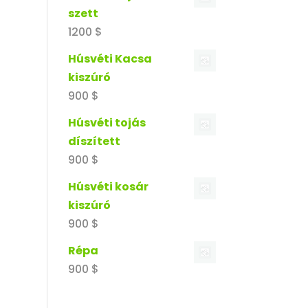
szett
1200
$
Húsvéti Kacsa
kiszúró
900
$
Húsvéti tojás
díszített
900
$
Húsvéti kosár
kiszúró
900
$
Répa
900
$