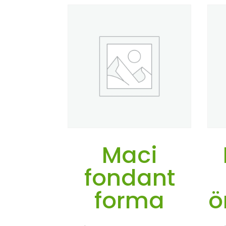
Maci
fondant
forma
ö