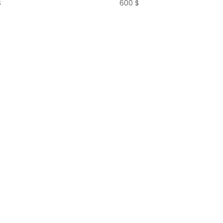
$
600
$
osárba teszem
Kosárba teszem