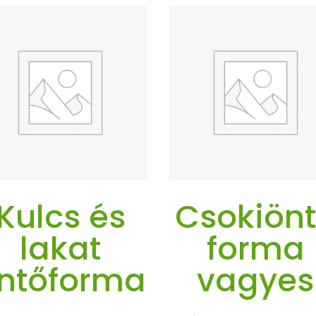
Kulcs és
Csokiön
lakat
forma
ntőforma
vagyes