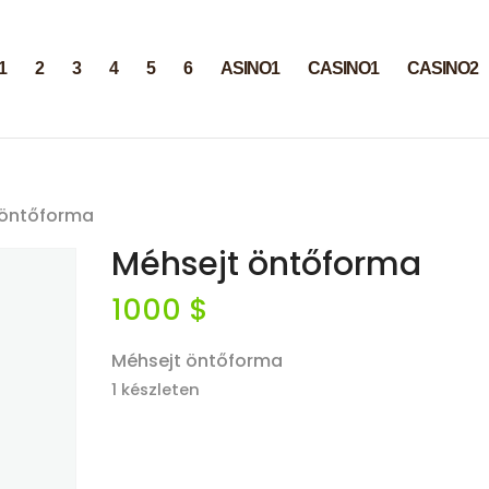
1
2
3
4
5
6
ASINO1
CASINO1
CASINO2
 öntőforma
Méhsejt öntőforma
1000
$
Méhsejt öntőforma
1 készleten
Méhsejt
Kosárba teszem
öntőforma