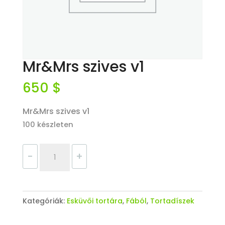
Mr&Mrs szives v1
650
$
Mr&Mrs szives v1
100 készleten
Mr&Mrs
Kosárba teszem
-
+
szives
v1
mennyiség
Kategóriák:
Esküvői tortára
,
Fából
,
Tortadíszek