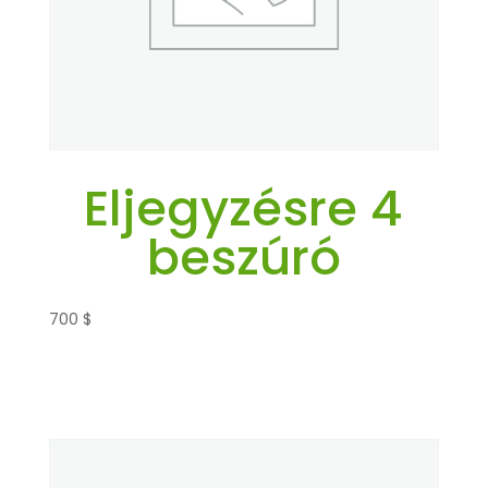
Eljegyzésre 4
beszúró
700
$
Kosárba teszem