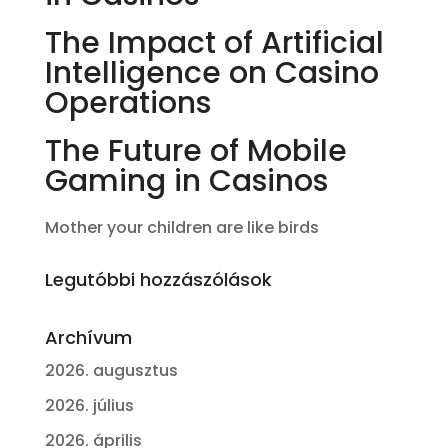
The Impact of Artificial
Intelligence on Casino
Operations
The Future of Mobile
Gaming in Casinos
Mother your children are like birds
Legutóbbi hozzászólások
Archívum
2026. augusztus
2026. július
2026. április