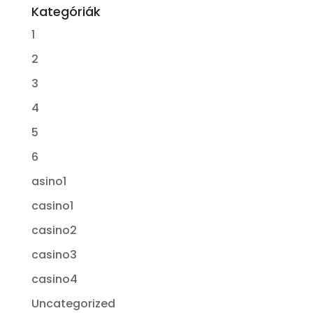
Kategóriák
1
2
3
4
5
6
asino1
casino1
casino2
casino3
casino4
Uncategorized