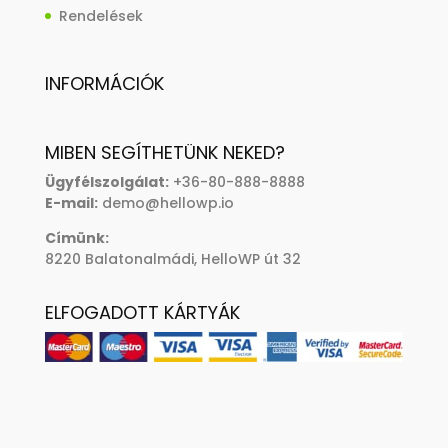
Rendelések
INFORMÁCIÓK
MIBEN SEGÍTHETÜNK NEKED?
Ügyfélszolgálat:
+36-80-888-8888
E-mail:
demo@hellowp.io
Címünk:
8220 Balatonalmádi, HelloWP út 32
ELFOGADOTT KÁRTYÁK