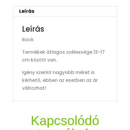
Leírás
Leírás
Rock
Termékek átlagos szélessége 13-17
cm között van.
Igény szerint nagyobb méret is
kérhető, ebben az esetben az ár
változhat!
Kapcsolódó