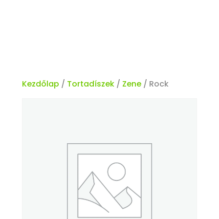
Kezdőlap
/
Tortadíszek
/
Zene
/ Rock