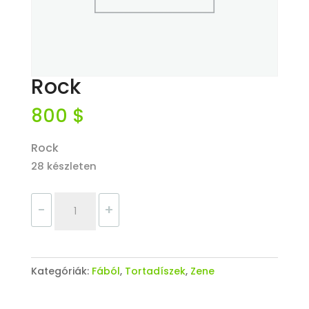
Rock
800
$
Rock
28 készleten
Rock
Kosárba teszem
-
+
mennyiség
Kategóriák:
Fából
,
Tortadíszek
,
Zene