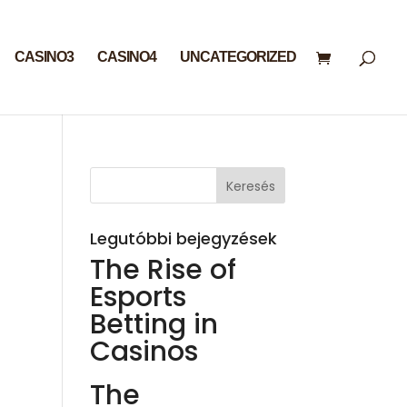
CASINO3
CASINO4
UNCATEGORIZED
Legutóbbi bejegyzések
The Rise of
Esports
Betting in
Casinos
The