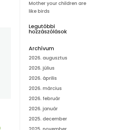
Mother your children are
like birds
Legutóbbi
hozzászólások
Archívum
2026. augusztus
2026. július
2026. április
2026. március
2026. február
2026. január
2025. december
ó
2025. november