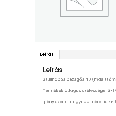
Leírás
Leírás
Szülinapos pezsgős 40 (más számm
Termékek átlagos szélessége 13-17
Igény szerint nagyobb méret is kér