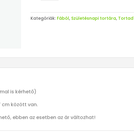
40
mennyiség
Kategóriák:
Fából
,
Születésnapi tortára
,
Tortad
al is kérhető)
 cm között van.
hető, ebben az esetben az ár változhat!