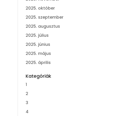
2025. október
2025. szeptember
2025. augusztus
2025. július
2025. június
2025. május
2025. április
Kategóriák
1
2
3
4