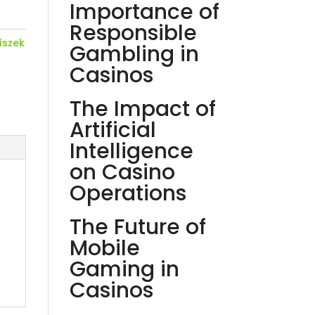
Importance of
Responsible
íszek
Gambling in
Casinos
The Impact of
Artificial
Intelligence
on Casino
Operations
The Future of
Mobile
Gaming in
Casinos