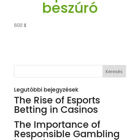
beszúró
600
$
Kosárba teszem
Legutóbbi bejegyzések
The Rise of Esports
Betting in Casinos
The Importance of
Responsible Gambling