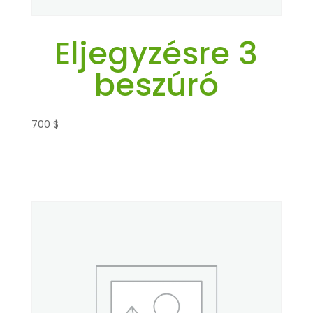
Eljegyzésre 3
beszúró
700
$
Kosárba teszem