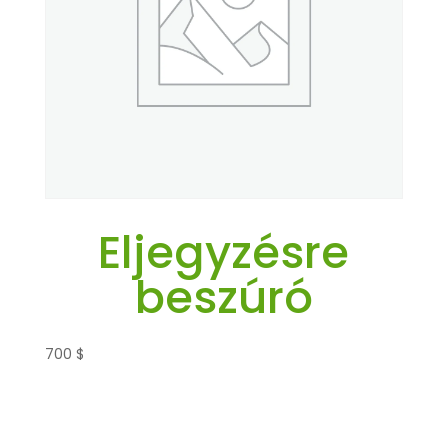
Eljegyzésre
beszúró
700
$
Kosárba teszem