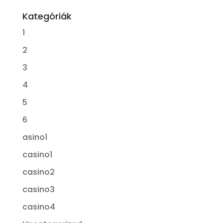
Kategóriák
1
2
3
4
5
6
asino1
casino1
casino2
casino3
casino4