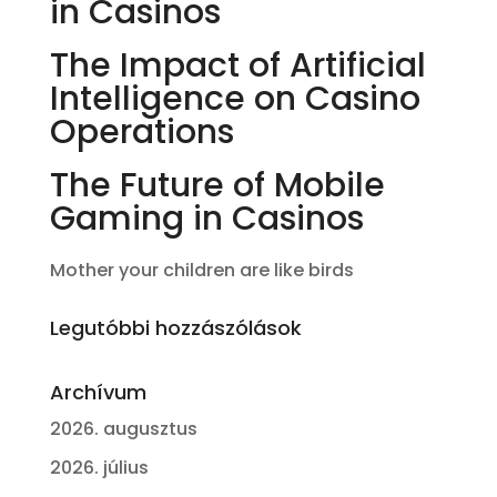
in Casinos
The Impact of Artificial
Intelligence on Casino
Operations
The Future of Mobile
Gaming in Casinos
Mother your children are like birds
Legutóbbi hozzászólások
Archívum
2026. augusztus
2026. július