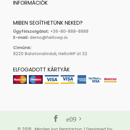
INFORMÁCIÓK
MIBEN SEGÍTHETÜNK NEKED?
Ügyfélszolgálat:
+36-80-888-8888
E-mail:
demo@hellowp.io
Címünk:
8220 Balatonalmádi, HelloWP út 32
ELFOGADOTT KÁRTYÁK
© 2019 . MInden jog fenntartva. | Designed by