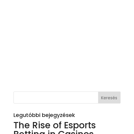
Legutóbbi bejegyzések
The Rise of Esports