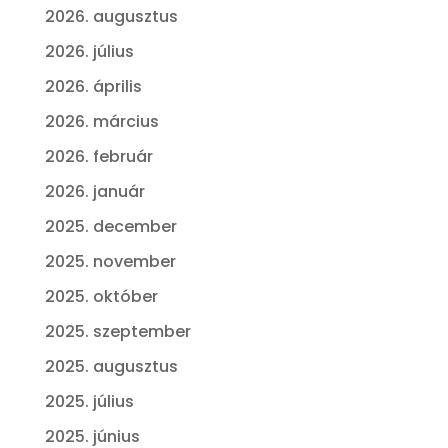
2026. augusztus
2026. július
2026. április
2026. március
2026. február
2026. január
2025. december
2025. november
2025. október
2025. szeptember
2025. augusztus
2025. július
2025. június