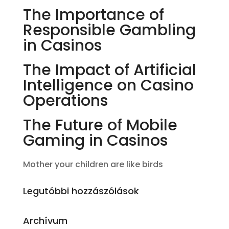
The Importance of
Responsible Gambling
in Casinos
The Impact of Artificial
Intelligence on Casino
Operations
The Future of Mobile
Gaming in Casinos
Mother your children are like birds
Legutóbbi hozzászólások
Archívum