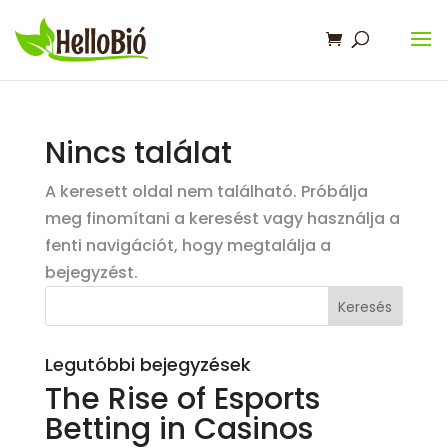
Nincs találat
A keresett oldal nem található. Próbálja
meg finomítani a keresést vagy használja a
fenti navigációt, hogy megtalálja a
bejegyzést.
Legutóbbi bejegyzések
The Rise of Esports
Betting in Casinos