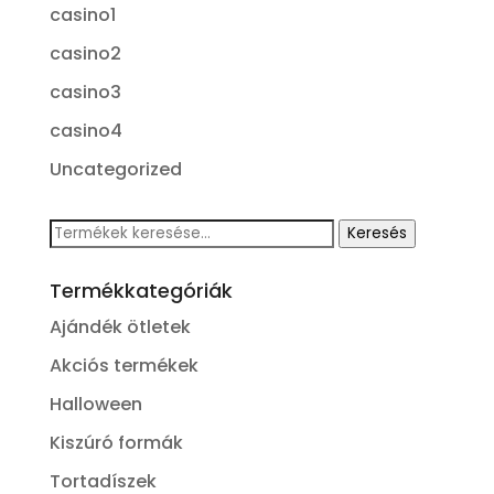
casino1
casino2
casino3
casino4
Uncategorized
Keresés
Keresés
a
Termékkategóriák
következőre:
Ajándék ötletek
Akciós termékek
Halloween
Kiszúró formák
Tortadíszek