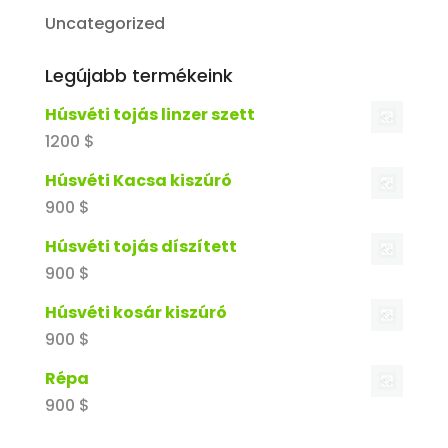
Uncategorized
Legújabb termékeink
Húsvéti tojás linzer szett
1200
$
Húsvéti Kacsa kiszúró
900
$
Húsvéti tojás díszített
900
$
Húsvéti kosár kiszúró
900
$
Répa
900
$