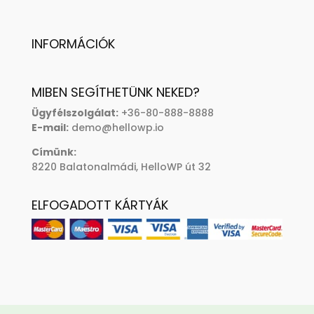
INFORMÁCIÓK
MIBEN SEGÍTHETÜNK NEKED?
Ügyfélszolgálat:
+36-80-888-8888
E-mail:
demo@hellowp.io
Címünk:
8220 Balatonalmádi, HelloWP út 32
ELFOGADOTT KÁRTYÁK