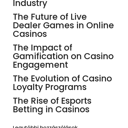
Industry
The Future of Live
Dealer Games in Online
Casinos
The Impact of
Gamification on Casino
Engagement
The Evolution of Casino
Loyalty Programs
The Rise of Esports
Betting in Casinos
Legutóbbi hozzászólások