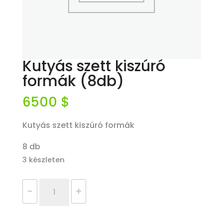
Kutyás szett kiszúró
formák (8db)
6500
$
Kutyás szett kiszúró formák
8 db
3 készleten
Kutyás
Kosárba teszem
-
+
szett
kiszúró