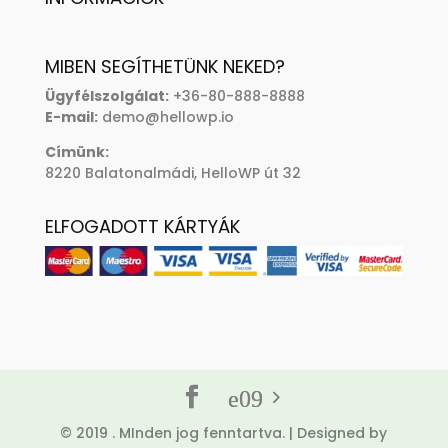
MIBEN SEGÍTHETÜNK NEKED?
Ügyfélszolgálat:
+36-80-888-8888
E-mail:
demo@hellowp.io
Címünk:
8220 Balatonalmádi, HelloWP út 32
ELFOGADOTT KÁRTYÁK
© 2019 . MInden jog fenntartva. | Designed by