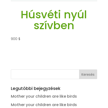
Húsvéti nyúl
szívben
900
$
Kosárba teszem
Legutóbbi bejegyzések
Mother your children are like birds
Mother your children are like birds