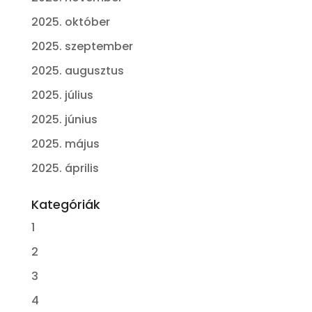
2025. október
2025. szeptember
2025. augusztus
2025. július
2025. június
2025. május
2025. április
Kategóriák
1
2
3
4