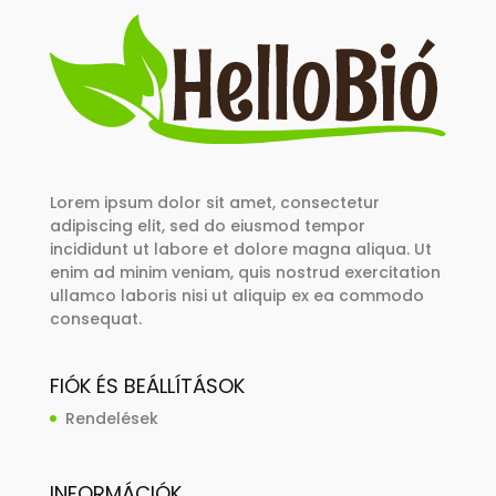
Lorem ipsum dolor sit amet, consectetur
adipiscing elit, sed do eiusmod tempor
incididunt ut labore et dolore magna aliqua. Ut
enim ad minim veniam, quis nostrud exercitation
ullamco laboris nisi ut aliquip ex ea commodo
consequat.
FIÓK ÉS BEÁLLÍTÁSOK
Rendelések
INFORMÁCIÓK