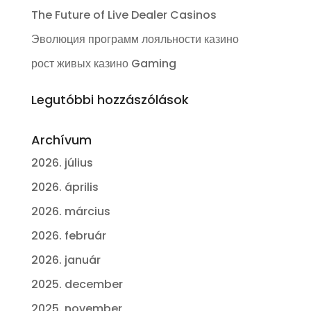
The Future of Live Dealer Casinos
Эволюция программ лояльности казино
рост живых казино Gaming
Legutóbbi hozzászólások
Archívum
2026. július
2026. április
2026. március
2026. február
2026. január
2025. december
2025. november