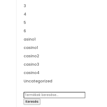
3
4
5
6
asino1
casino1
casino2
casino3
casino4
Uncategorized
Keresés
a
Keresés