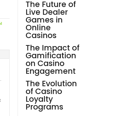
The Future of
Live Dealer
Games in
l
Online
Casinos
The Impact of
Gamification
on Casino
Engagement
.
The Evolution
of Casino
Loyalty
t
Programs