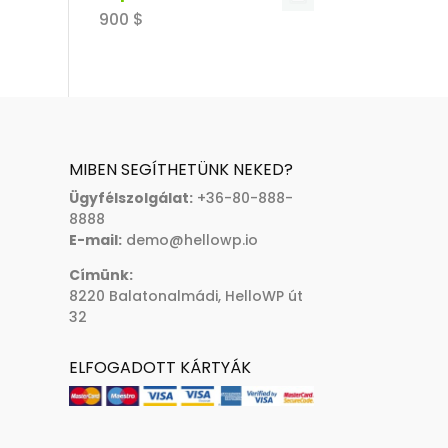
900
$
MIBEN SEGÍTHETÜNK NEKED?
Ügyfélszolgálat:
+36-80-888-
8888
E-mail:
demo@hellowp.io
Címünk:
8220 Balatonalmádi, HelloWP út
32
ELFOGADOTT KÁRTYÁK