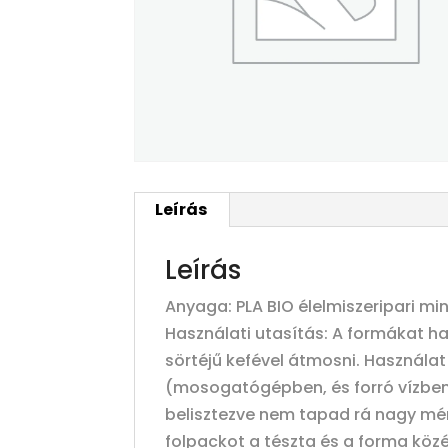
Leírás
Leírás
Anyaga: PLA BIO élelmiszeripari m
Használati utasítás: A formákat has
sörtéjű kefével átmosni. Használat
(mosogatógépben, és forró vízben 
belisztezve nem tapad rá nagy mé
folpackot a tészta és a forma közé