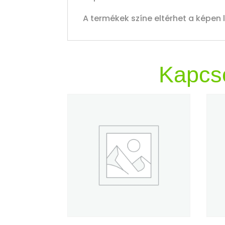
A termékek színe eltérhet a képen l
Kapcs