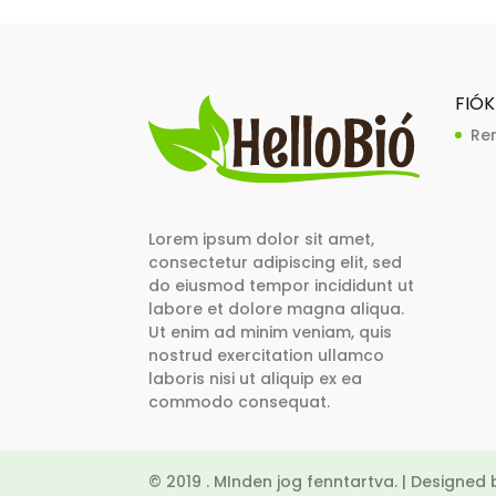
FIÓK
Re
Lorem ipsum dolor sit amet,
consectetur adipiscing elit, sed
do eiusmod tempor incididunt ut
labore et dolore magna aliqua.
Ut enim ad minim veniam, quis
nostrud exercitation ullamco
laboris nisi ut aliquip ex ea
commodo consequat.
© 2019 . MInden jog fenntartva. | Designed