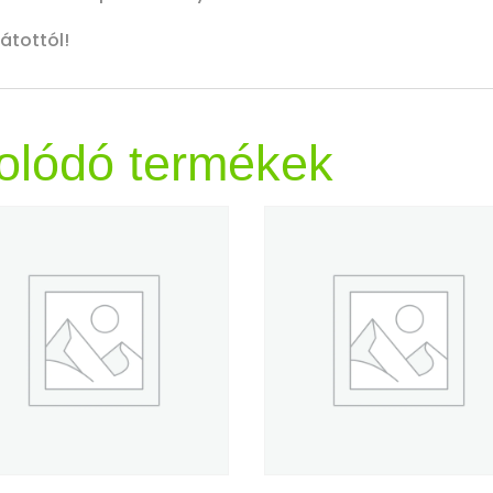
átottól!
olódó termékek