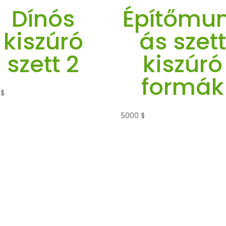
Dínós
Építőmu
kiszúró
ás szet
szett 2
kiszúró
formák
0
$
5000
$
osárba teszem
Kosárba teszem