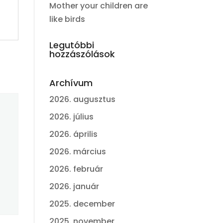
Mother your children are
like birds
Legutóbbi
hozzászólások
Archívum
2026. augusztus
2026. július
2026. április
2026. március
2026. február
2026. január
2025. december
2025. november