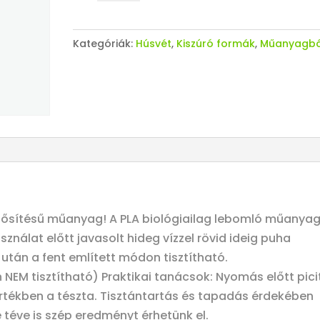
szívben
mennyiség
Kategóriák:
Húsvét
,
Kiszúró formák
,
Műanyagbó
inősítésű műanyag! A PLA biológiailag lebomló műanyag
ználat előtt javasolt hideg vízzel rövid ideig puha
 után a fent említett módon tisztítható.
NEM tisztítható) Praktikai tanácsok: Nyomás előtt pici
rtékben a tészta. Tisztántartás és tapadás érdekében
 téve is szép eredményt érhetünk el.