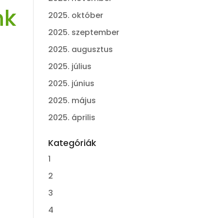
nk
2025. október
t
2025. szeptember
2025. augusztus
2025. július
2025. június
2025. május
2025. április
Kategóriák
1
2
3
4