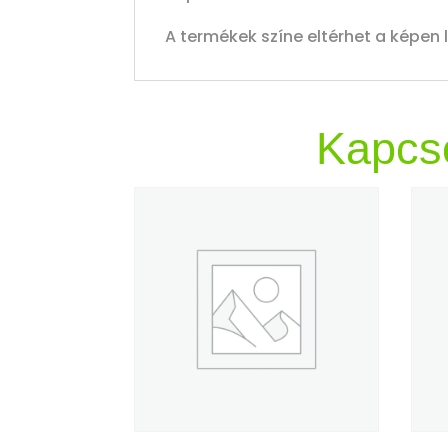
A termékek színe eltérhet a képen l
Kapcs