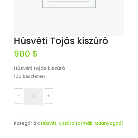
Húsvéti Tojás kiszúró
900
$
Húsvéti tojás kiszúró
100 készleten
Húsvéti
Kosárba teszem
-
+
Tojás
kiszúró
mennyiség
Kategóriák:
Húsvét
,
Kiszúró formák
,
Műanyagból