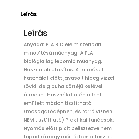
Leírás
Leírás
Anyaga: PLA BIO élelmiszeripari
minősítésű műanyag! A PLA
biológiailag lebomló műanyag.
Használati utasítás: A formákat
használat előtt javasolt hideg vízzel
rövid ideig puha sörtéjű kefével
átmosni. Használat után a fent
említett módon tisztítható.
(mosogatógépben, és forró vízben
NEM tisztítható) Praktikai tanácsok:
Nyomás előtt picit belisztezve nem
tapad rá nagy mértékben a tészta.