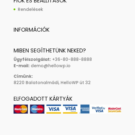
FIÓK ÉS BEÁLLÍTÁSOK
Rendelések
INFORMÁCIÓK
MIBEN SEGÍTHETÜNK NEKED?
Ügyfélszolgálat:
+36-80-888-8888
E-mail:
demo@hellowp.io
Címünk:
8220 Balatonalmádi, HelloWP út 32
ELFOGADOTT KÁRTYÁK