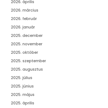
2026. április
2026. március
2026. február
2026. január
2025. december
2025. november
2025. október
2025. szeptember
2025. augusztus
2025. július
2025. június
2025. május
2025. április