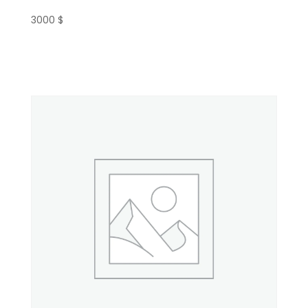
3000
$
Kosárba teszem