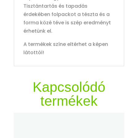
Tisztántartás és tapadás
érdekében folpackot a tészta és a
forma közé téve is szép eredményt
érhetünk el.
A termékek színe eltérhet a képen
látottól!
Kapcsolódó
termékek