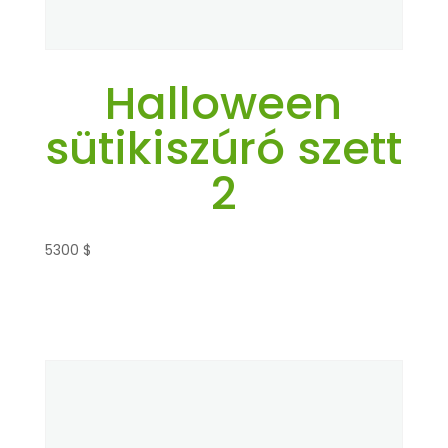
Halloween
sütikiszúró szett
2
5300
$
Kosárba teszem