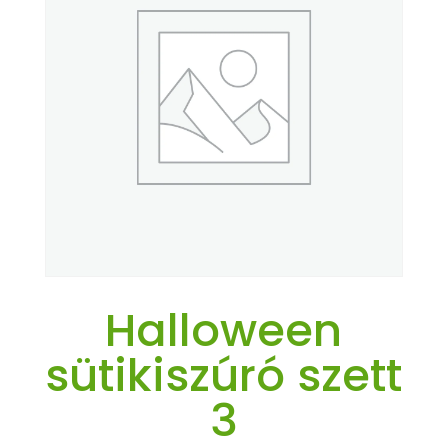
Halloween
sütikiszúró szett
3